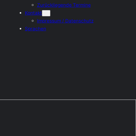
Zurückliegende Termine
Kontakt
Impressum / Datenschutz
Sprachen