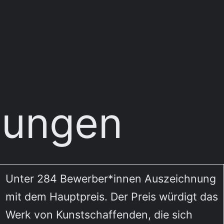
nungen
Unter 284 Bewerber*innen Auszeichnung
mit dem Hauptpreis. Der Preis würdigt das
Werk von Kunstschaffenden, die sich