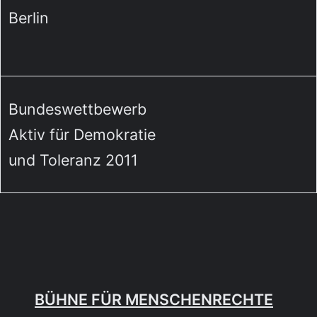
Berlin
Bundeswettbewerb
Aktiv für Demokratie
und Toleranz 2011
BÜHNE FÜR MENSCHENRECHTE