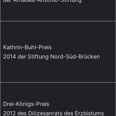
Kathrin-Buhl-Preis
2014 der Stiftung Nord-Süd-Brücken
Drei-Königs-Preis
2012 des Diözesanrats des Erzbistums