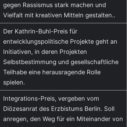
gegen Rassismus stark machen und
Vielfalt mit kreativen Mitteln gestalten..
Der Kathrin-Buhl-Preis für
entwicklungspolitische Projekte geht an
Initiativen, in deren Projekten
Selbstbestimmung und gesellschaftliche
Teilhabe eine herausragende Rolle
spielen.
Integrations-Preis, vergeben vom
Diözesanrat des Erzbistums Berlin. Soll
anregen, den Weg für ein Miteinander von