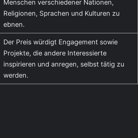
Menschen verschiedener Nationen,
Religionen, Sprachen und Kulturen zu
ebnen.
Der Preis würdigt Engagement sowie
Projekte, die andere Interessierte
inspirieren und anregen, selbst tätig zu
werden.