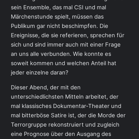
sein Ensemble, das mal CSI und mal
Märchenstunde spielt, müssen das
Publikum gar nicht beschimpfen. Die
Ereignisse, die sie referieren, sprechen für
sich und sind immer auch mit einer Frage
an uns alle verbunden. Wie konnte es
soweit kommen und welchen Anteil hat
jeder einzelne daran?
Dieser Abend, der mit den
unterschiedlichsten Mitteln arbeitet, der
mal klassisches Dokumentar-Theater und
mal bitterböse Satire ist, der die Morde der
Terrorgruppe rekonstruiert und zugleich
eine Prognose über den Ausgang des