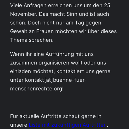
Viele Anfragen erreichen uns um den 25.
November. Das macht Sinn und ist auch
schön. Doch nicht nur am Tag gegen
Gewalt an Frauen möchten wir über dieses
Thema sprechen.
Wenn ihr eine Aufführung mit uns
zusammen organisieren wollt oder uns
einladen möchtet, kontaktiert uns gerne
unter kontakt[at]buehne-fuer-
menschenrechte.org!
Für aktuelle Auftritte schaut gerne in
unsere
Liste mit zukünftigen Auftritten
.