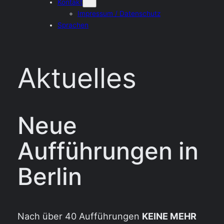
Kontakt
Impressum / Datenschutz
Sprachen
Aktuelles
Neue
Aufführungen in
Berlin
Nach über 40 Aufführungen
KEINE MEHR