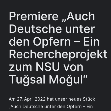
Premiere „Auch
Deutsche unter
den Opfern – Ein
Rechercheprojekt
zum NSU von
Tuğsal Moğul“
Am 27. April 2022 hat unser neues Stück
„Auch Deutsche unter den Opfern – Ein