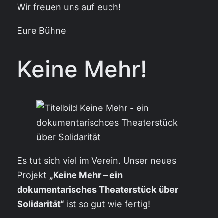
Wir freuen uns auf euch!
Eure Bühne
Keine Mehr!
Es tut sich viel im Verein. Unser neues
Projekt
„Keine Mehr – ein
dokumentarisches Theaterstück über
Solidarität“
ist so gut wie fertig!