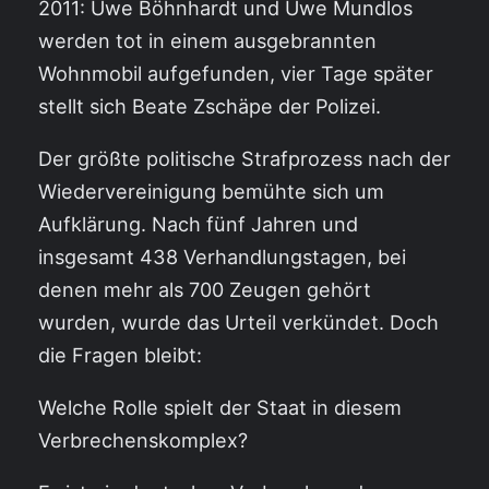
2011: Uwe Böhnhardt und Uwe Mundlos
werden tot in einem ausgebrannten
Wohnmobil aufgefunden, vier Tage später
stellt sich Beate Zschäpe der Polizei.
Der größte politische Strafprozess nach der
Wiedervereinigung bemühte sich um
Aufklärung. Nach fünf Jahren und
insgesamt 438 Verhandlungstagen, bei
denen mehr als 700 Zeugen gehört
wurden, wurde das Urteil verkündet. Doch
die Fragen bleibt:
Welche Rolle spielt der Staat in diesem
Verbrechenskomplex?