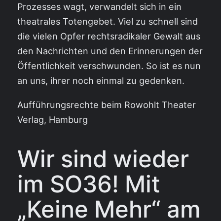
Prozesses wagt, verwandelt sich in ein
theatrales Totengebet. Viel zu schnell sind
die vielen Opfer rechtsradikaler Gewalt aus
den Nachrichten und den Erinnerungen der
Öffentlichkeit verschwunden. So ist es nun
an uns, ihrer noch einmal zu gedenken.
Aufführungsrechte beim Rowohlt Theater
Verlag, Hamburg
Wir sind wieder
im SO36! Mit
„Keine Mehr“ am