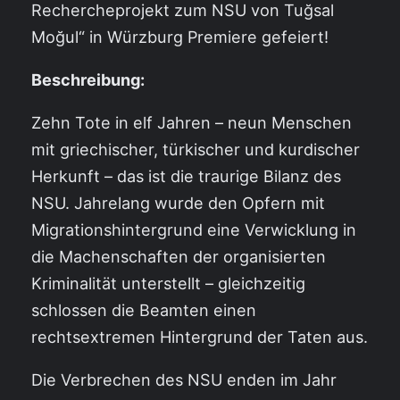
Rechercheprojekt zum NSU von Tuğsal
Moğul“ in Würzburg Premiere gefeiert!
Beschreibung:
Zehn Tote in elf Jahren – neun Menschen
mit griechischer, türkischer und kurdischer
Herkunft – das ist die traurige Bilanz des
NSU. Jahrelang wurde den Opfern mit
Migrationshintergrund eine Verwicklung in
die Machenschaften der organisierten
Kriminalität unterstellt – gleichzeitig
schlossen die Beamten einen
rechtsextremen Hintergrund der Taten aus.
Die Verbrechen des NSU enden im Jahr