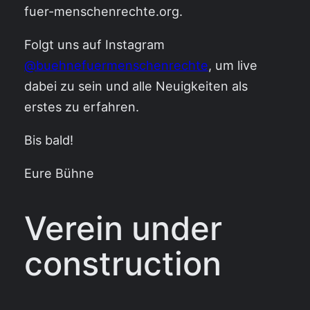
fuer-menschenrechte.org.
Folgt uns auf Instagram
@buehnefuermenschenrechte
, um live
dabei zu sein und alle Neuigkeiten als
erstes zu erfahren.
Bis bald!
Eure Bühne
Verein under
construction