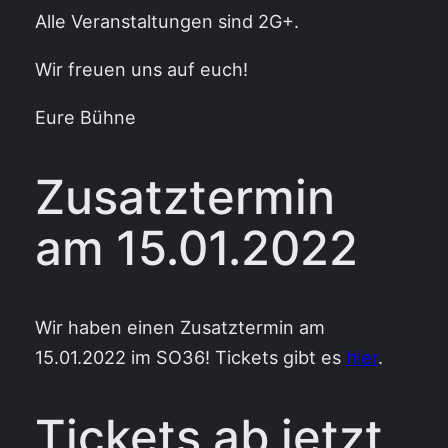
Alle Veranstaltungen sind 2G+.
Wir freuen uns auf euch!
Eure Bühne
Zusatztermin
am 15.01.2022
Wir haben einen Zusatztermin am
15.01.2022 im SO36! Tickets gibt es
hier
.
Tickets ab jetzt