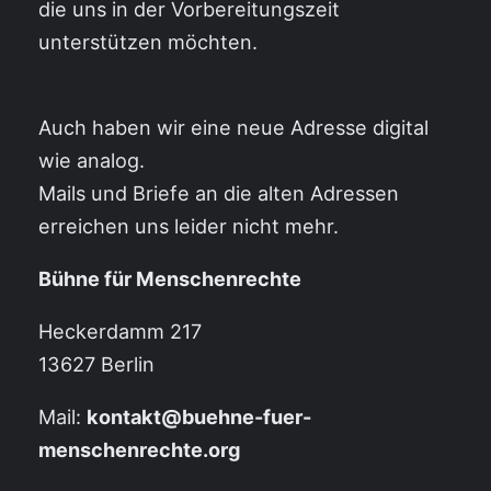
die uns in der Vorbereitungszeit
unterstützen möchten.
Auch haben wir eine neue Adresse digital
wie analog.
Mails und Briefe an die alten Adressen
erreichen uns leider nicht mehr.
Bühne für Menschenrechte
Heckerdamm 217
13627 Berlin
Mail:
kontakt@buehne-fuer-
menschenrechte.org