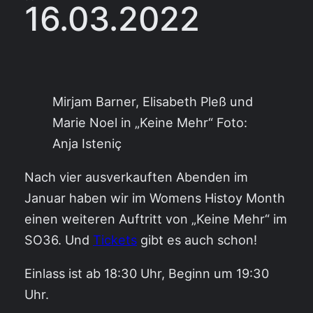
16.03.2022
Mirjam Barner, Elisabeth Pleß und
Marie Noel in „Keine Mehr“ Foto:
Anja Isteniç
Nach vier ausverkauften Abenden im
Januar haben wir im Womens Histoy Month
einen weiteren Auftritt von „Keine Mehr“ im
SO36. Und
Tickets
gibt es auch schon!
Einlass ist ab 18:30 Uhr, Beginn um 19:30
Uhr.