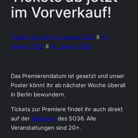
im Vorverkauf!
Tickets für den 12. Januar 2022
II
13.
Januar 2022
II
14. Januar 2022
Das Premierendatum ist gesetzt und unser
Poster könnt ihr ab nächster Woche überall
in Berlin bewundern.
Tickets zur Premiere findet ihr auch direkt
auf der
Webseite
des SO36. Alle
Veranstaltungen sind 2G+.