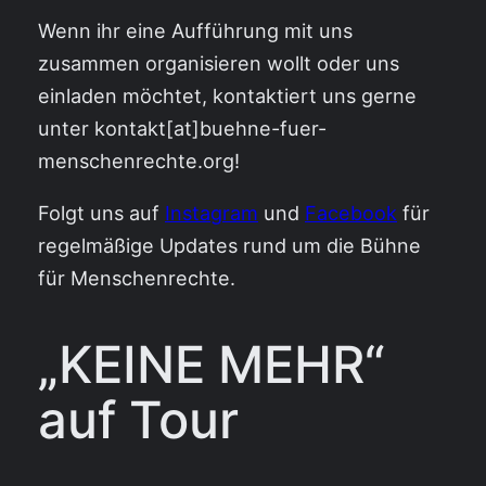
Wenn ihr eine Aufführung mit uns
zusammen organisieren wollt oder uns
einladen möchtet, kontaktiert uns gerne
unter kontakt[at]buehne-fuer-
menschenrechte.org!
Folgt uns auf
Instagram
und
Facebook
für
regelmäßige Updates rund um die Bühne
für Menschenrechte.
„KEINE MEHR“
auf Tour