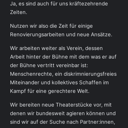
Ja, es sind auch für uns kräftezehrende
Zeiten.
Nutzen wir also die Zeit für einige
Renovierungsarbeiten und neue Ansätze.
Wir arbeiten weiter als Verein, dessen
Arbeit hinter der Bühne mit dem was er auf
der Bühne vertritt vereinbar ist:
Menschenrechte, ein diskrimnierungsfreies
Miteinander und kollektives Schaffen im
Kampf für eine gerechtere Welt.
Wir bereiten neue Theaterstücke vor, mit
denen wir bundesweit agieren können und
sind wir auf der Suche nach Partner:innen,