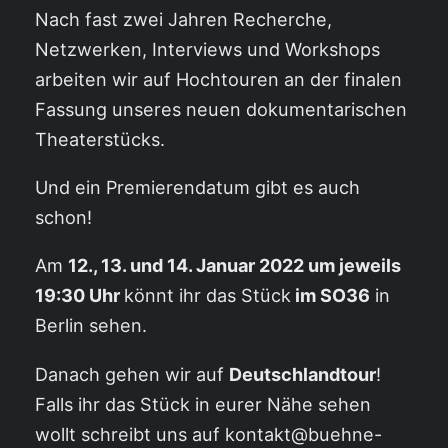
Nach fast zwei Jahren Recherche,
Netzwerken, Interviews und Workshops
arbeiten wir auf Hochtouren an der finalen
Fassung unseres neuen dokumentarischen
Theaterstücks.
Und ein Premierendatum gibt es auch
schon!
Am
12., 13. und 14. Januar 2022 um jeweils
19:30 Uhr
könnt ihr das Stück
im SO36
in
Berlin sehen.
Danach gehen wir auf
Deutschlandtour
!
Falls ihr das Stück in eurer Nähe sehen
wollt schreibt uns auf kontakt@buehne-